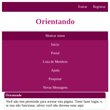
Entrar
Registrar
Orientando
Mostrar menu
Início
Portal
Lista de Membres
Ajuda
Pesquisar
Novas Mensagens
Orientando
Você não tem permissão para acessar esta página. Tente fazer login, e,
se isso não funcionar, talvez você não devesse estar aqui.