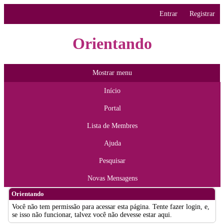
Entrar
Registrar
Orientando
Mostrar menu
Início
Portal
Lista de Membres
Ajuda
Pesquisar
Novas Mensagens
Orientando
Você não tem permissão para acessar esta página. Tente fazer login, e,
se isso não funcionar, talvez você não devesse estar aqui.