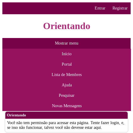
Entrar
Registrar
Orientando
Mostrar menu
Início
Portal
Lista de Membres
Ajuda
Pesquisar
Novas Mensagens
Orientando
Você não tem permissão para acessar esta página. Tente fazer login, e,
se isso não funcionar, talvez você não devesse estar aqui.