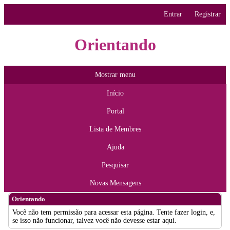
Entrar
Registrar
Orientando
Mostrar menu
Início
Portal
Lista de Membres
Ajuda
Pesquisar
Novas Mensagens
Orientando
Você não tem permissão para acessar esta página. Tente fazer login, e,
se isso não funcionar, talvez você não devesse estar aqui.