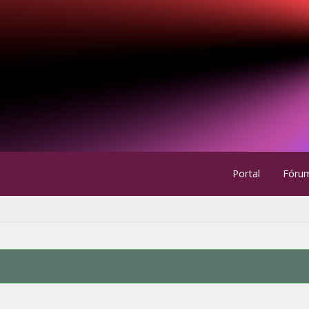
Portal
Fóru