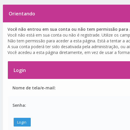
Orientando
Você não entrou em sua conta ou não tem permissão para a
Você não está em sua conta ou não é registrade. Utilize os camp
Não tem permissão para aceder a esta página. Está a tentar a ac
A sua conta poderá ter sido desativada pela administração, ou a
Você acedeu a esta página diretamente, em vez de usar a forma
Login
Nome de tela/e-mail:
Senha: