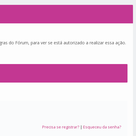
ras do Fórum, para ver se está autorizado a realizar essa ação.
Precisa se registrar?
|
Esqueceu da senha?