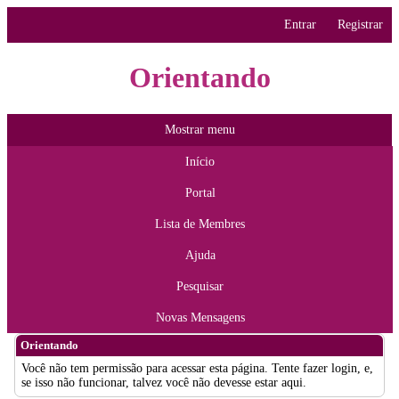
Entrar
Registrar
Orientando
Mostrar menu
Início
Portal
Lista de Membres
Ajuda
Pesquisar
Novas Mensagens
Orientando
Você não tem permissão para acessar esta página. Tente fazer login, e,
se isso não funcionar, talvez você não devesse estar aqui.