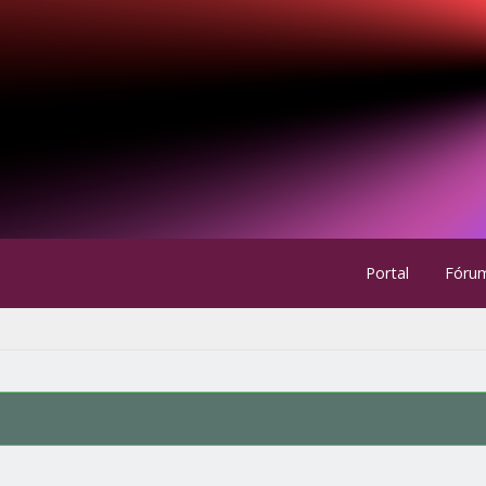
Portal
Fóru