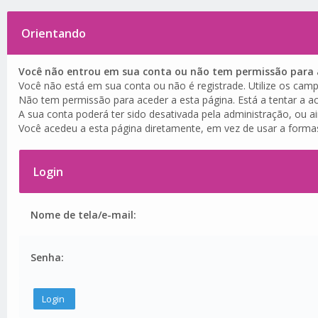
Orientando
Você não entrou em sua conta ou não tem permissão para a
Você não está em sua conta ou não é registrade. Utilize os camp
Não tem permissão para aceder a esta página. Está a tentar a ac
A sua conta poderá ter sido desativada pela administração, ou a
Você acedeu a esta página diretamente, em vez de usar a forma
Login
Nome de tela/e-mail:
Senha: