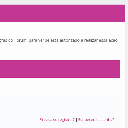
ras do Fórum, para ver se está autorizado a realizar essa ação.
Precisa se registrar?
|
Esqueceu da senha?