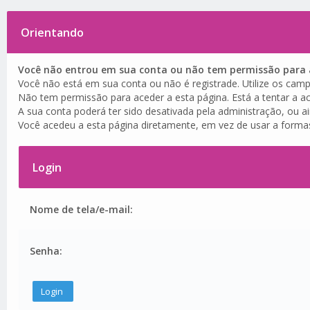
Orientando
Você não entrou em sua conta ou não tem permissão para a
Você não está em sua conta ou não é registrade. Utilize os camp
Não tem permissão para aceder a esta página. Está a tentar a ac
A sua conta poderá ter sido desativada pela administração, ou a
Você acedeu a esta página diretamente, em vez de usar a forma
Login
Nome de tela/e-mail:
Senha: