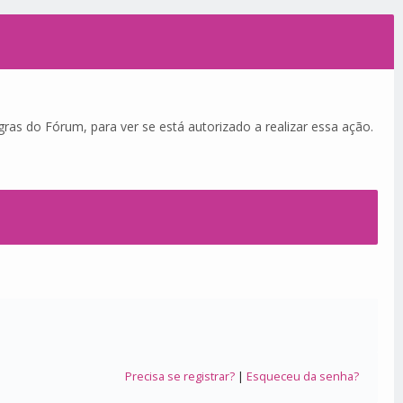
ras do Fórum, para ver se está autorizado a realizar essa ação.
Precisa se registrar?
|
Esqueceu da senha?