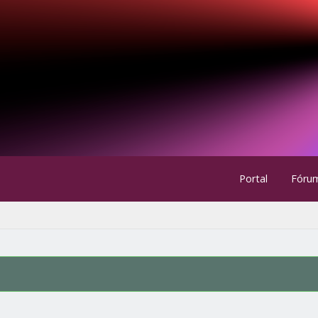
Portal
Fóru