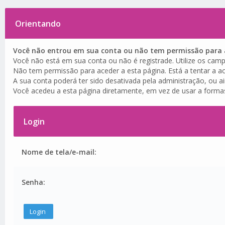
Orientando
Você não entrou em sua conta ou não tem permissão para a
Você não está em sua conta ou não é registrade. Utilize os camp
Não tem permissão para aceder a esta página. Está a tentar a ac
A sua conta poderá ter sido desativada pela administração, ou a
Você acedeu a esta página diretamente, em vez de usar a forma
Login
Nome de tela/e-mail:
Senha: