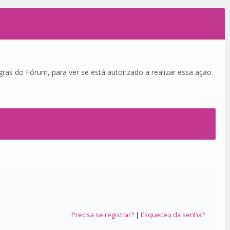
ras do Fórum, para ver se está autorizado a realizar essa ação.
Precisa se registrar?
|
Esqueceu da senha?