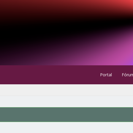
Portal
Fóru