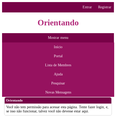
Entrar
Registrar
Orientando
Mostrar menu
Início
Portal
Lista de Membres
Ajuda
Pesquisar
Novas Mensagens
Orientando
Você não tem permissão para acessar esta página. Tente fazer login, e,
se isso não funcionar, talvez você não devesse estar aqui.