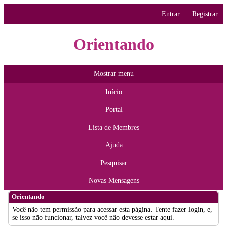
Entrar
Registrar
Orientando
Mostrar menu
Início
Portal
Lista de Membres
Ajuda
Pesquisar
Novas Mensagens
Orientando
Você não tem permissão para acessar esta página. Tente fazer login, e,
se isso não funcionar, talvez você não devesse estar aqui.