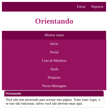
Entrar
Registrar
Orientando
Mostrar menu
Início
Portal
Lista de Membres
Ajuda
Pesquisar
Novas Mensagens
Orientando
Você não tem permissão para acessar esta página. Tente fazer login, e,
se isso não funcionar, talvez você não devesse estar aqui.