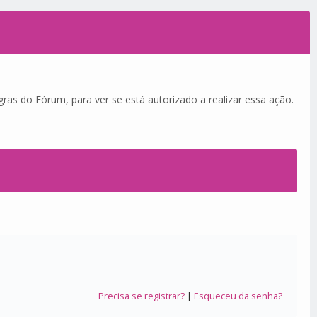
ras do Fórum, para ver se está autorizado a realizar essa ação.
Precisa se registrar?
|
Esqueceu da senha?