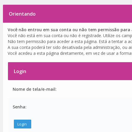
Orientando
Você não entrou em sua conta ou não tem permissão para a
Você não está em sua conta ou não é registrade. Utilize os camp
Não tem permissão para aceder a esta página. Está a tentar a ac
A sua conta poderá ter sido desativada pela administração, ou a
Você acedeu a esta página diretamente, em vez de usar a forma
Login
Nome de tela/e-mail:
Senha: