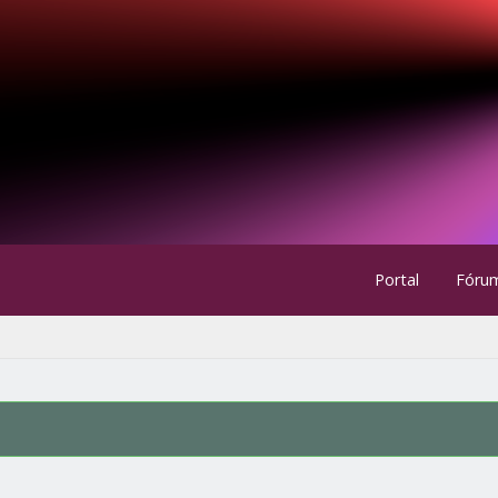
Portal
Fóru