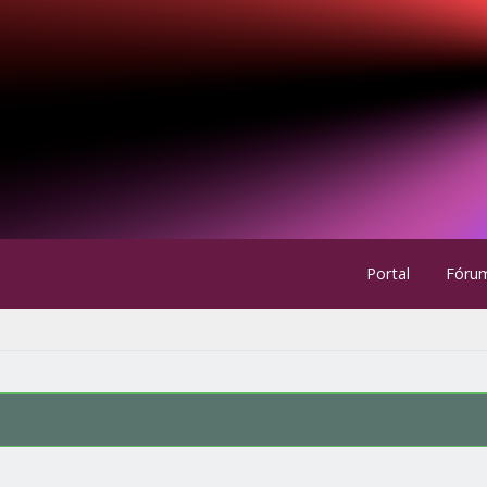
Portal
Fóru