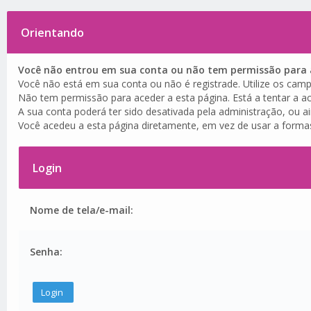
Orientando
Você não entrou em sua conta ou não tem permissão para a
Você não está em sua conta ou não é registrade. Utilize os camp
Não tem permissão para aceder a esta página. Está a tentar a ac
A sua conta poderá ter sido desativada pela administração, ou a
Você acedeu a esta página diretamente, em vez de usar a forma
Login
Nome de tela/e-mail:
Senha: