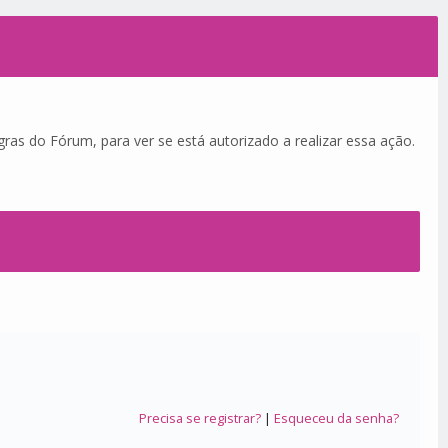
ras do Fórum, para ver se está autorizado a realizar essa ação.
Precisa se registrar?
|
Esqueceu da senha?