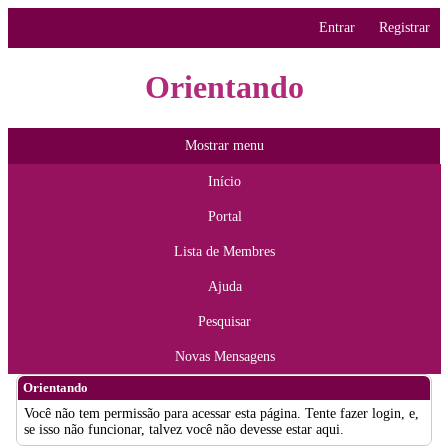
Entrar
Registrar
Orientando
Mostrar menu
Início
Portal
Lista de Membres
Ajuda
Pesquisar
Novas Mensagens
Orientando
Você não tem permissão para acessar esta página. Tente fazer login, e,
se isso não funcionar, talvez você não devesse estar aqui.