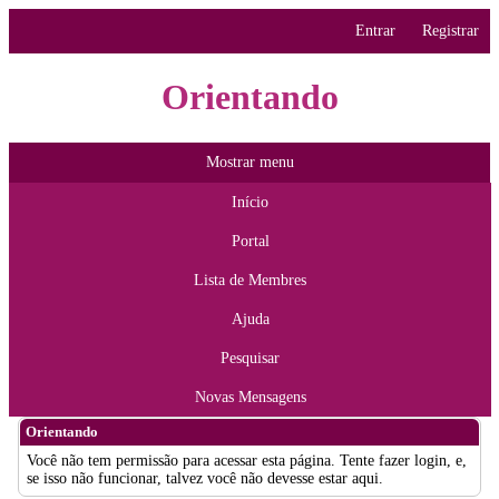
Entrar
Registrar
Orientando
Mostrar menu
Início
Portal
Lista de Membres
Ajuda
Pesquisar
Novas Mensagens
Orientando
Você não tem permissão para acessar esta página. Tente fazer login, e,
se isso não funcionar, talvez você não devesse estar aqui.