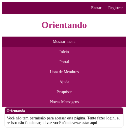
Entrar
Registrar
Orientando
Mostrar menu
Início
Portal
Lista de Membres
Ajuda
Pesquisar
Novas Mensagens
Orientando
Você não tem permissão para acessar esta página. Tente fazer login, e,
se isso não funcionar, talvez você não devesse estar aqui.