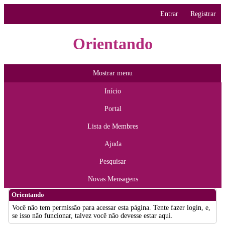
Entrar
Registrar
Orientando
Mostrar menu
Início
Portal
Lista de Membres
Ajuda
Pesquisar
Novas Mensagens
Orientando
Você não tem permissão para acessar esta página. Tente fazer login, e,
se isso não funcionar, talvez você não devesse estar aqui.