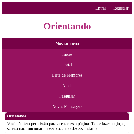
Entrar
Registrar
Orientando
Mostrar menu
Início
Portal
Lista de Membres
Ajuda
Pesquisar
Novas Mensagens
Orientando
Você não tem permissão para acessar esta página. Tente fazer login, e,
se isso não funcionar, talvez você não devesse estar aqui.