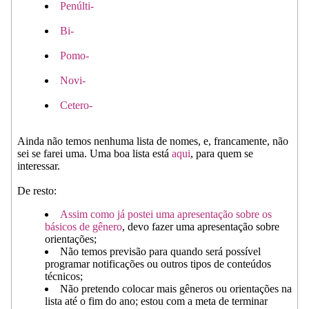
Penúlti-
Bi-
Pomo-
Novi-
Cetero-
Ainda não temos nenhuma lista de nomes, e, francamente, não
sei se farei uma. Uma boa lista está
aqui
, para quem se
interessar.
De resto:
Assim como já postei uma apresentação sobre os
básicos de gênero
, devo fazer uma apresentação sobre
orientações;
Não temos previsão para quando será possível
programar notificações ou outros tipos de conteúdos
técnicos;
Não pretendo colocar mais gêneros ou orientações na
lista até o fim do ano; estou com a meta de terminar