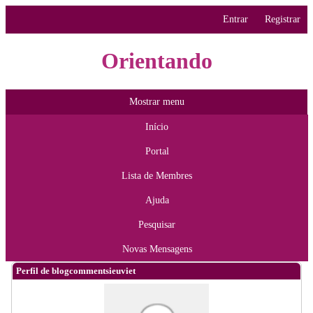
Entrar
Registrar
Orientando
Mostrar menu
Início
Portal
Lista de Membres
Ajuda
Pesquisar
Novas Mensagens
Perfil de blogcommentsieuviet