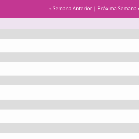
« Semana Anterior
|
Próxima Semana 