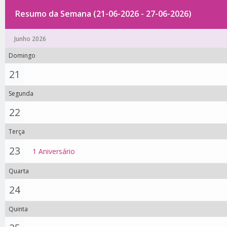
Resumo da Semana (21-06-2026 - 27-06-2026)
Junho 2026
Domingo
21
Segunda
22
Terça
23
1 Aniversário
Quarta
24
Quinta