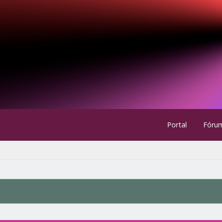
Portal
Fóru