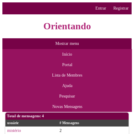
Entrar
Registrar
Orientando
Mostrar menu
Início
Portal
Lista de Membres
Ajuda
Pesquisar
Novas Mensagens
Total de mensagens: 4
usuárie
# Mensagens
mistério
2