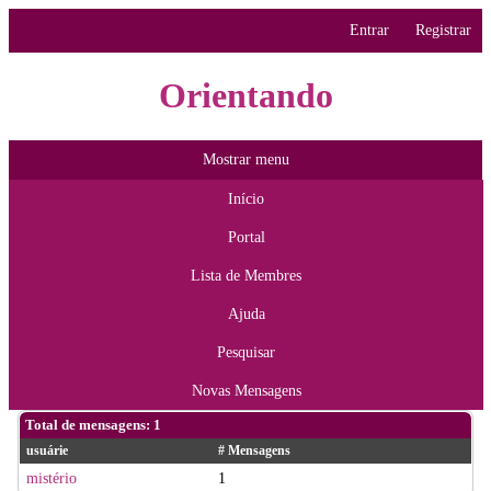
Entrar
Registrar
Orientando
Mostrar menu
Início
Portal
Lista de Membres
Ajuda
Pesquisar
Novas Mensagens
Total de mensagens: 1
usuárie
# Mensagens
mistério
1