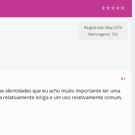
Registrade: May 2016
Mensagens: 722
#1
as identidades que eu acho muito importante ter uma
a relativamente longa e um uso relativamente comum,