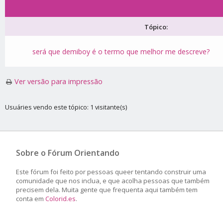
Tópico:
será que demiboy é o termo que melhor me descreve?
Ver versão para impressão
Usuáries vendo este tópico: 1 visitante(s)
Sobre o Fórum Orientando
Este fórum foi feito por pessoas queer tentando construir uma
comunidade que nos inclua, e que acolha pessoas que também
precisem dela. Muita gente que frequenta aqui também tem
conta em
Colorid.es
.