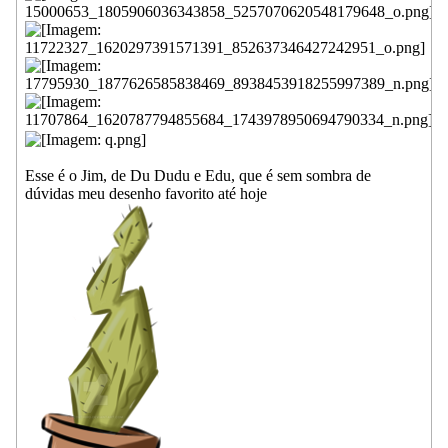
Esse é o Jim, de Du Dudu e Edu, que é sem sombra de
dúvidas meu desenho favorito até hoje