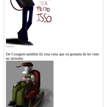
De Coragem também fiz essa cena que eu gostaria de ter visto
no desenho