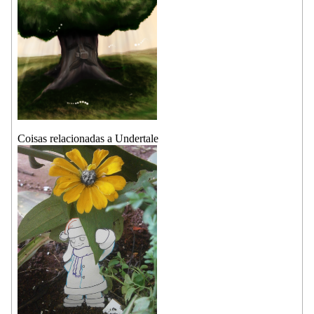
Coisas relacionadas a Undertale