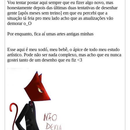
Vou tentar postar aqui sempre que eu fizer algo novo, mas
honestamente depois das últimas duas tentativas de desenhar
gente [após meses sem treino] em que eu percebi que a
situação tá feia pro meu lado acho que as atualizações vão
demorar o_O
Por enquanto, fica aí umas artes antigas minhas
Esse aqui é meu xodó, meu bebê, o ápice de todo meu estudo
artístico. Pode não ser nada complexo, mas acho que eu nunca
gostei tanto de um desenho que eu fiz <3