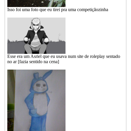
Isso foi uma foto que eu tirei pra uma competiçãozinha
Esse era um Asriel que eu usava num site de roleplay sentado
no ar [fazia sentido na cena]