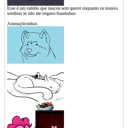
Esse é um ratinho que nasceu sem querer enquanto eu testava
sombras se não me engano hsauhshua
Animaçõezinhas