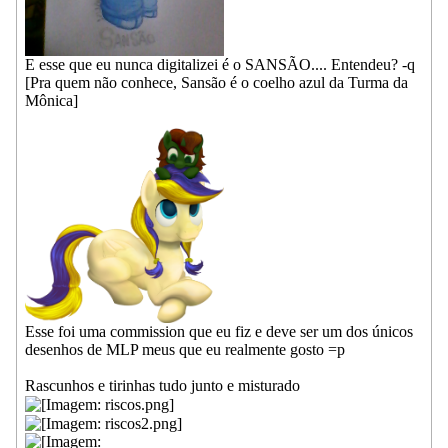
E esse que eu nunca digitalizei é o SANSÃO.... Entendeu? -q
[Pra quem não conhece, Sansão é o coelho azul da Turma da
Mônica]
Esse foi uma commission que eu fiz e deve ser um dos únicos
desenhos de MLP meus que eu realmente gosto =p
Rascunhos e tirinhas tudo junto e misturado