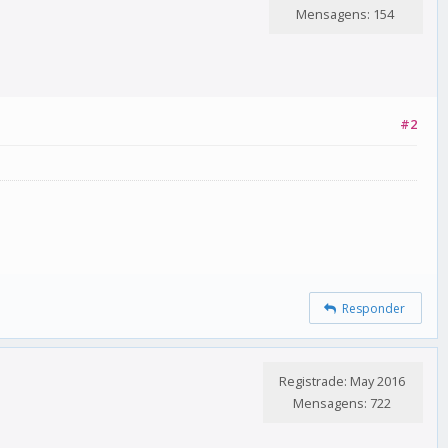
Mensagens: 154
#2
Responder
Registrade: May 2016
Mensagens: 722