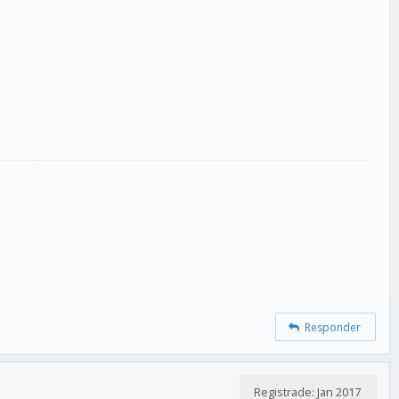
Responder
Registrade: Jan 2017