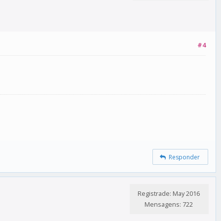
#4
Responder
Registrade: May 2016
Mensagens: 722