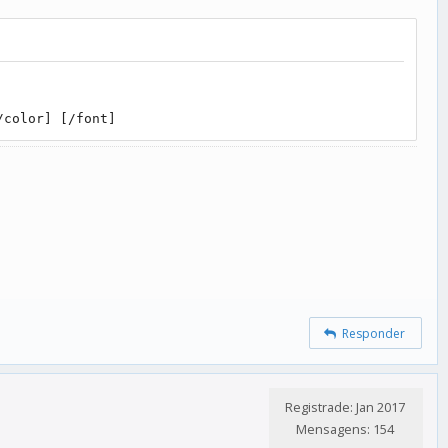
/color] [/font]
Responder
Registrade: Jan 2017
Mensagens: 154