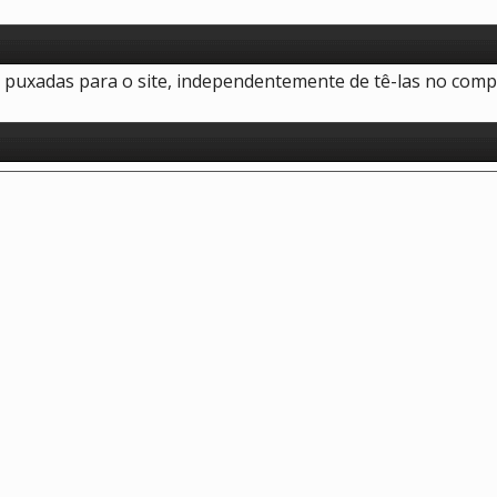
puxadas para o site, independentemente de tê-las no comp