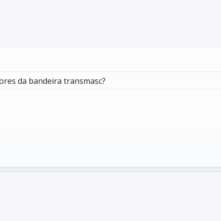
ores da bandeira transmasc?