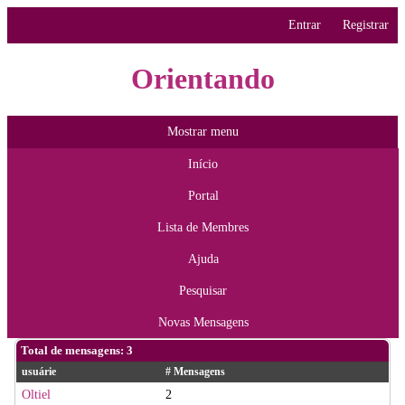
Entrar
Registrar
Orientando
Mostrar menu
Início
Portal
Lista de Membres
Ajuda
Pesquisar
Novas Mensagens
Total de mensagens: 3
usuárie
# Mensagens
Oltiel
2