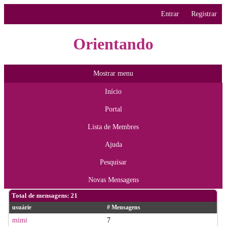
Entrar
Registrar
Orientando
Mostrar menu
Início
Portal
Lista de Membres
Ajuda
Pesquisar
Novas Mensagens
Total de mensagens: 21
usuárie
# Mensagens
mimi
7