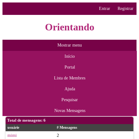
Entrar
Registrar
Orientando
Mostrar menu
Início
Portal
Lista de Membres
Ajuda
Pesquisar
Novas Mensagens
Total de mensagens: 6
usuárie
# Mensagens
mimi
2