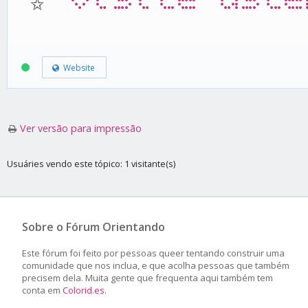
Website
Ver versão para impressão
Usuáries vendo este tópico: 1 visitante(s)
Sobre o Fórum Orientando
Este fórum foi feito por pessoas queer tentando construir uma
comunidade que nos inclua, e que acolha pessoas que também
precisem dela. Muita gente que frequenta aqui também tem
conta em
Colorid.es
.