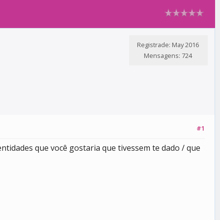
Registrade: May 2016
Mensagens: 724
#1
ntidades que você gostaria que tivessem te dado / que