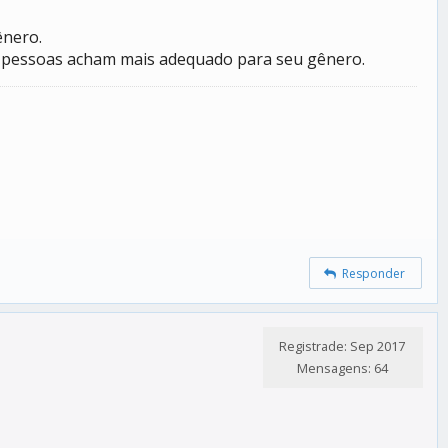
ênero.
s pessoas acham mais adequado para seu gênero.
Responder
Registrade: Sep 2017
Mensagens: 64