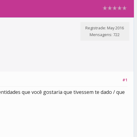
Registrade: May 2016
Mensagens: 722
#1
ntidades que você gostaria que tivessem te dado / que