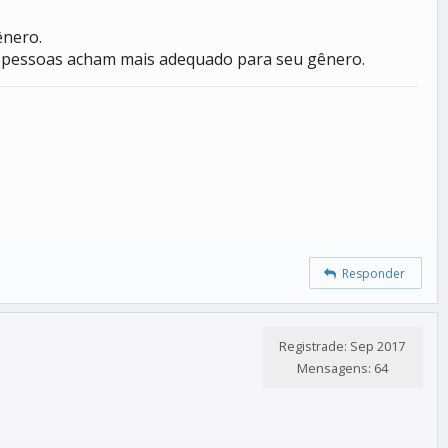
ênero.
s pessoas acham mais adequado para seu gênero.
Responder
Registrade: Sep 2017
Mensagens: 64