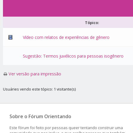
Tópico:
Vídeo com relatos de experiências de gênero
Sugestão: Termos juvélicos para pessoas isogênero
Ver versão para impressão
Usuáries vendo este tópico: 1 visitante(s)
Sobre o Fórum Orientando
Este fórum foi feito por pessoas queer tentando construir uma