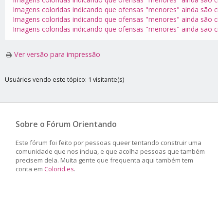
Imagens coloridas indicando que ofensas "menores" ainda são c
Imagens coloridas indicando que ofensas "menores" ainda são c
Imagens coloridas indicando que ofensas "menores" ainda são c
Ver versão para impressão
Usuáries vendo este tópico: 1 visitante(s)
Sobre o Fórum Orientando
Este fórum foi feito por pessoas queer tentando construir uma
comunidade que nos inclua, e que acolha pessoas que também
precisem dela. Muita gente que frequenta aqui também tem
conta em
Colorid.es
.