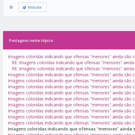
Website
Postagens neste tópico
Imagens coloridas indicando que ofensas "menores" ainda são c
RE: Imagens coloridas indicando que ofensas "menores" ainda 
RE: Imagens coloridas indicando que ofensas "menores" ainda 
Imagens coloridas indicando que ofensas "menores" ainda são c
Imagens coloridas indicando que ofensas "menores" ainda são c
Imagens coloridas indicando que ofensas "menores" ainda são c
Imagens coloridas indicando que ofensas "menores" ainda são c
Imagens coloridas indicando que ofensas "menores" ainda são c
Imagens coloridas indicando que ofensas "menores" ainda são c
Imagens coloridas indicando que ofensas "menores" ainda são c
Imagens coloridas indicando que ofensas "menores" ainda são c
Imagens coloridas indicando que ofensas "menores" ainda são c
Imagens coloridas indicando que ofensas "menores" ainda s
Imagens coloridas indicando que ofensas "menores" ainda são c