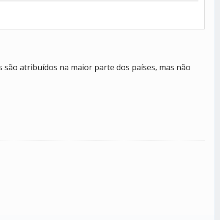
s são atribuídos na maior parte dos países, mas não