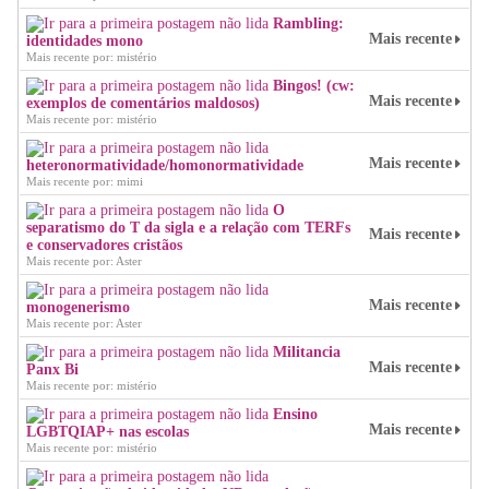
Rambling:
Mais recente
identidades mono
Mais recente por: mistério
Bingos! (cw:
Mais recente
exemplos de comentários maldosos)
Mais recente por: mistério
Mais recente
heteronormatividade/homonormatividade
Mais recente por: mimi
O
separatismo do T da sigla e a relação com TERFs
Mais recente
e conservadores cristãos
Mais recente por: Aster
Mais recente
monogenerismo
Mais recente por: Aster
Militancia
Mais recente
Panx Bi
Mais recente por: mistério
Ensino
Mais recente
LGBTQIAP+ nas escolas
Mais recente por: mistério