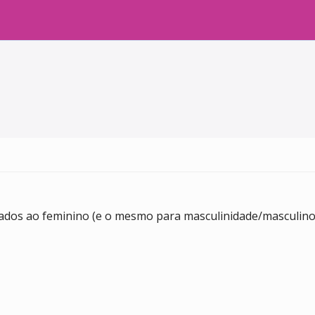
nados ao feminino (e o mesmo para masculinidade/masculino