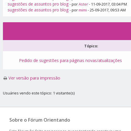
sugestões de assuntos pro blog
- por
Aster
- 11-09-2017, 03:04 PM
sugestões de assuntos pro blog
- por
mimi
- 25-09-2017, 09:53 AM
Tópico:
Pedido de sugestões para páginas novas/atualizações
Ver versão para impressão
Usuáries vendo este tópico: 1 visitante(s)
Sobre o Fórum Orientando