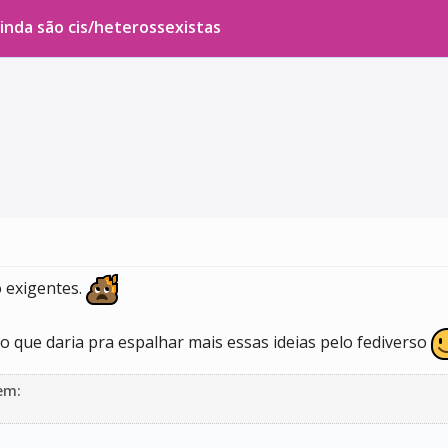
inda são cis/heterossexistas
 exigentes.
o que daria pra espalhar mais essas ideias pelo fediverso
em: