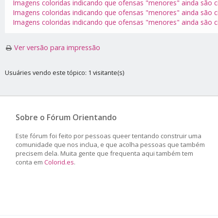
Imagens coloridas indicando que ofensas "menores" ainda são c
Imagens coloridas indicando que ofensas "menores" ainda são c
Imagens coloridas indicando que ofensas "menores" ainda são c
Ver versão para impressão
Usuáries vendo este tópico: 1 visitante(s)
Sobre o Fórum Orientando
Este fórum foi feito por pessoas queer tentando construir uma
comunidade que nos inclua, e que acolha pessoas que também
precisem dela. Muita gente que frequenta aqui também tem
conta em
Colorid.es
.