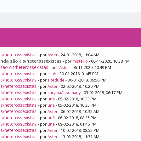
is/heterossexistas
- por
Aster
- 24-01-2018, 11:04 AM
nda são cis/heterossexistas
- por
mistério
- 06-11-2020, 10:38 PM
são cis/heterossexistas
- por
Aster
- 06-11-2020, 10:49 PM
is/heterossexistas
- por
caah
- 30-01-2018, 01:45 PM
is/heterossexistas
- por
altedude
- 30-01-2018, 09:56 PM
is/heterossexistas
- por
Aster
- 02-02-2018, 10:20 PM
is/heterossexistas
- por
karymaAssemany
- 03-02-2018, 06:17 PM
is/heterossexistas
- por
unã
- 05-02-2018, 10:33 PM
is/heterossexistas
- por
unã
- 05-02-2018, 10:35 PM
is/heterossexistas
- por
Aster
- 06-02-2018, 10:35 AM
is/heterossexistas
- por
unã
- 06-02-2018, 08:35 PM
is/heterossexistas
- por
unã
- 09-02-2018, 01:46 PM
is/heterossexistas
- por
Aster
- 10-02-2018, 08:52 PM
is/heterossexistas
- por
Aster
- 13-03-2018, 11:31 AM