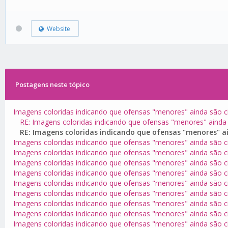
Website
Postagens neste tópico
Imagens coloridas indicando que ofensas "menores" ainda são c
RE: Imagens coloridas indicando que ofensas "menores" ainda 
RE: Imagens coloridas indicando que ofensas "menores" ai
Imagens coloridas indicando que ofensas "menores" ainda são c
Imagens coloridas indicando que ofensas "menores" ainda são c
Imagens coloridas indicando que ofensas "menores" ainda são c
Imagens coloridas indicando que ofensas "menores" ainda são c
Imagens coloridas indicando que ofensas "menores" ainda são c
Imagens coloridas indicando que ofensas "menores" ainda são c
Imagens coloridas indicando que ofensas "menores" ainda são c
Imagens coloridas indicando que ofensas "menores" ainda são c
Imagens coloridas indicando que ofensas "menores" ainda são c