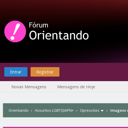
Entrar
Registrar
Novas Mensagens
Mensagens de Hoje
Orientando
›
Assuntos LGBTQIAPN+
›
Opressões
›
Imagens c