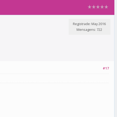
Registrade: May 2016
Mensagens: 722
#17