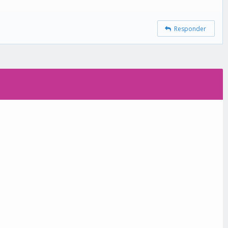
Responder