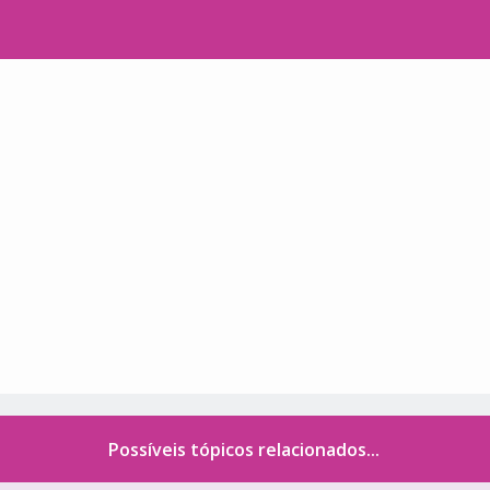
Possíveis tópicos relacionados...