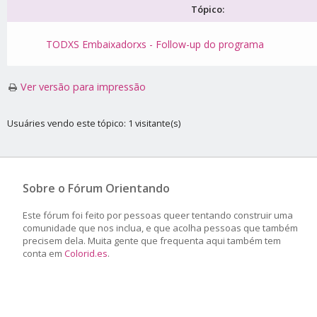
Tópico:
TODXS Embaixadorxs - Follow-up do programa
Ver versão para impressão
Usuáries vendo este tópico: 1 visitante(s)
Sobre o Fórum Orientando
Este fórum foi feito por pessoas queer tentando construir uma
comunidade que nos inclua, e que acolha pessoas que também
precisem dela. Muita gente que frequenta aqui também tem
conta em
Colorid.es
.