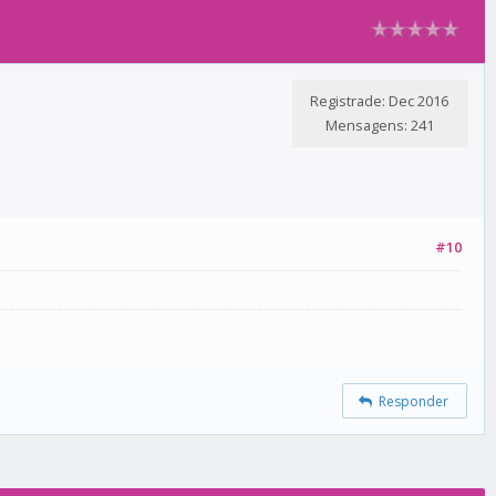
Registrade: Dec 2016
Mensagens: 241
#10
Responder