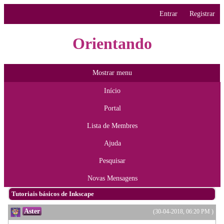
Entrar
Registrar
Orientando
Mostrar menu
Início
Portal
Lista de Membres
Ajuda
Pesquisar
Novas Mensagens
Tutoriais básicos de Inkscape
Aster
(30-04-2018, 06:20 PM )