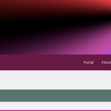
Portal
Fóru