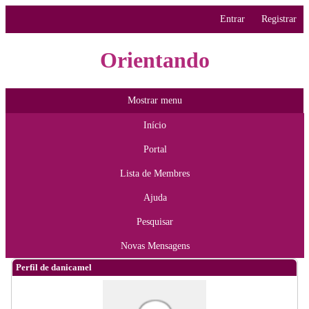
Entrar
Registrar
Orientando
Mostrar menu
Início
Portal
Lista de Membres
Ajuda
Pesquisar
Novas Mensagens
Perfil de danicamel