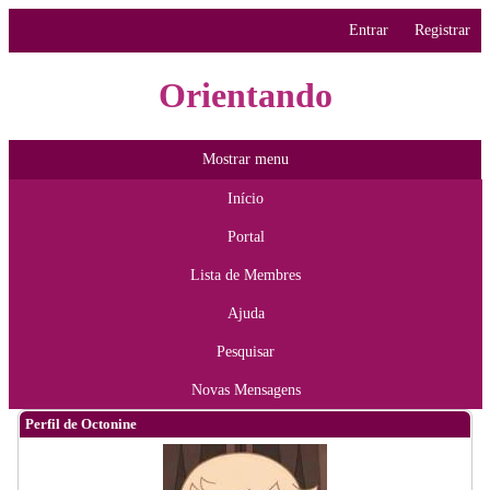
Entrar
Registrar
Orientando
Mostrar menu
Início
Portal
Lista de Membres
Ajuda
Pesquisar
Novas Mensagens
Perfil de Octonine