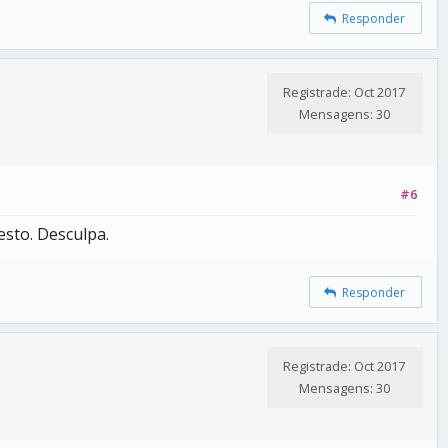
Responder
Registrade: Oct 2017
Mensagens: 30
#6
esto. Desculpa.
Responder
Registrade: Oct 2017
Mensagens: 30