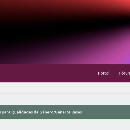
Portal
Fóru
s para Qualidades de Gênero/Gêneros Bases