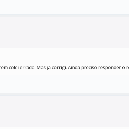
ém colei errado. Mas já corrigi. Ainda preciso responder o r