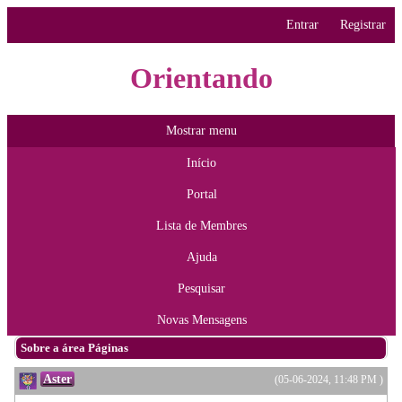
Entrar
Registrar
Orientando
Mostrar menu
Início
Portal
Lista de Membres
Ajuda
Pesquisar
Novas Mensagens
Sobre a área Páginas
Aster
(05-06-2024, 11:48 PM )