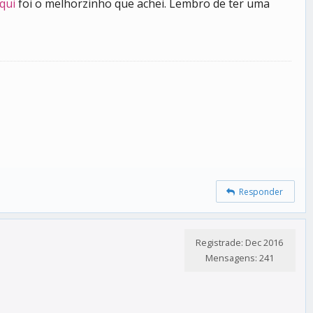
qui
foi o melhorzinho que achei. Lembro de ter uma
Responder
Registrade: Dec 2016
Mensagens: 241