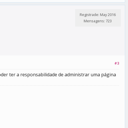
Registrade: May 2016
Mensagens: 723
#3
oder ter a responsabilidade de administrar uma página