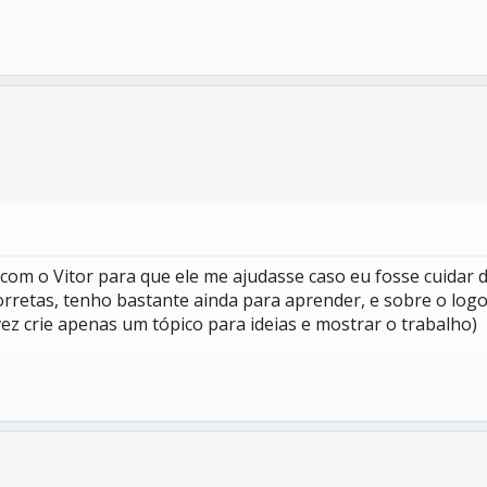
 com o Vitor para que ele me ajudasse caso eu fosse cuidar
rretas, tenho bastante ainda para aprender, e sobre o logo
z crie apenas um tópico para ideias e mostrar o trabalho)